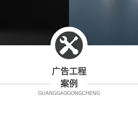
广告工程
案例
GUANGGAOGONGCHENG