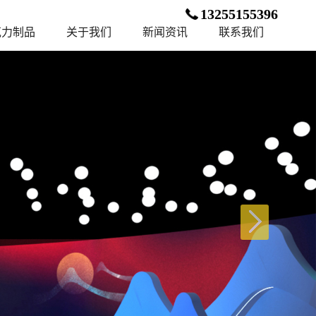
13255155396
克力制品
关于我们
新闻资讯
联系我们