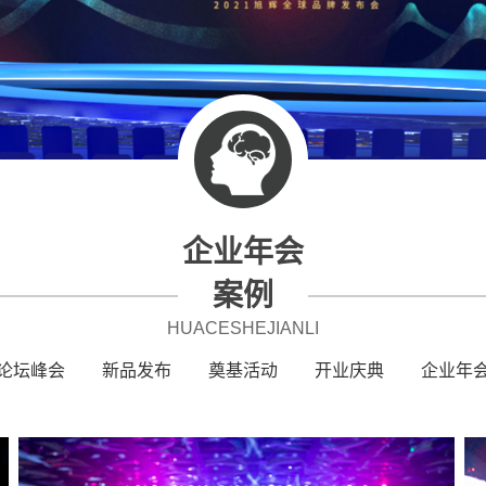
企业年会
案例
HUACESHEJIANLI
论坛峰会
新品发布
奠基活动
开业庆典
企业年