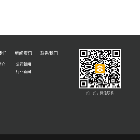
我们
新闻资讯
联系我们
简介
公司新闻
行业新闻
扫一扫，微信联系