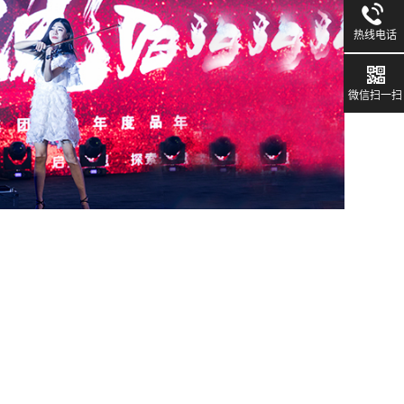
热线电话
微信扫一扫