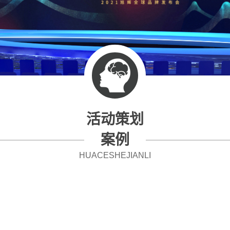
活动策划
案例
HUACESHEJIANLI