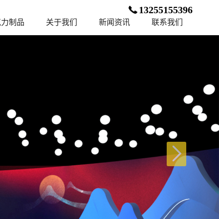
13255155396
克力制品
关于我们
新闻资讯
联系我们