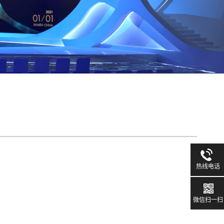
热线电话
微信扫一扫