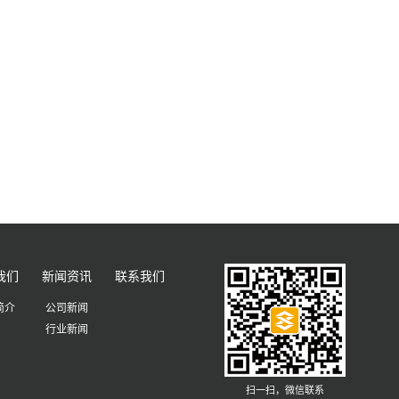
我们
新闻资讯
联系我们
简介
公司新闻
行业新闻
扫一扫，微信联系