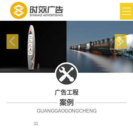
广告工程
案例
GUANGGAOGONGCHENG
11