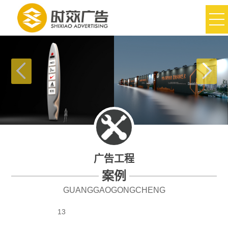
广告工程
案例
GUANGGAOGONGCHENG
13