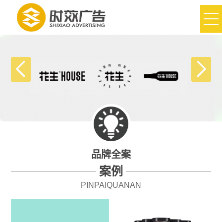
品牌全案
案例
PINPAIQUANAN