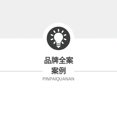
品牌全案
案例
PINPAIQUANAN