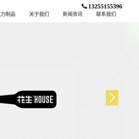
13255155396
克力制品
关于我们
新闻资讯
联系我们